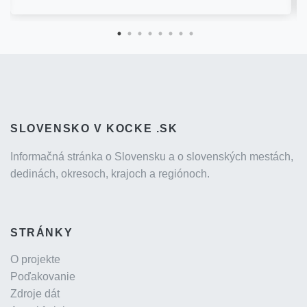
SLOVENSKO V KOCKE .SK
Informačná stránka o Slovensku a o slovenských mestách,
dedinách, okresoch, krajoch a regiónoch.
STRÁNKY
O projekte
Poďakovanie
Zdroje dát