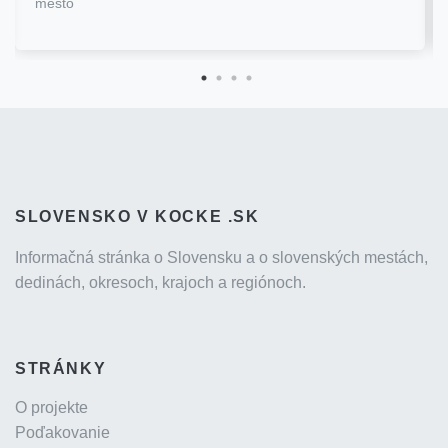
mesto
SLOVENSKO V KOCKE .SK
Informačná stránka o Slovensku a o slovenských mestách,
dedinách, okresoch, krajoch a regiónoch.
STRÁNKY
O projekte
Poďakovanie