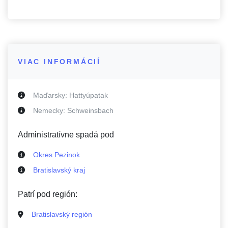
VIAC INFORMÁCIÍ
Maďarsky:
Hattyúpatak
Nemecky:
Schweinsbach
Administratívne spadá pod
Okres Pezinok
Bratislavský kraj
Patrí pod región:
Bratislavský región