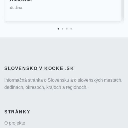
dedina
SLOVENSKO V KOCKE .SK
Informačná stránka o Slovensku a o slovenských mestách,
dedinách, okresoch, krajoch a regiónoch.
STRÁNKY
O projekte