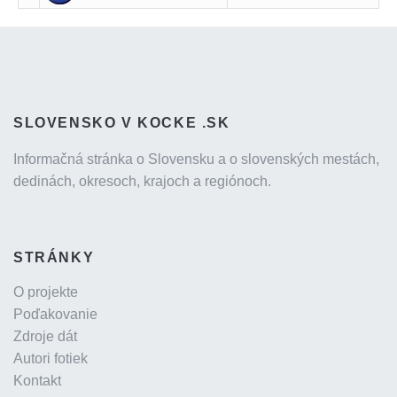
SLOVENSKO V KOCKE .SK
Informačná stránka o Slovensku a o slovenských mestách,
dedinách, okresoch, krajoch a regiónoch.
STRÁNKY
O projekte
Poďakovanie
Zdroje dát
Autori fotiek
Kontakt