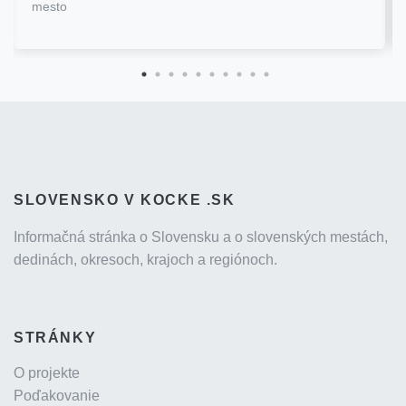
mesto
SLOVENSKO V KOCKE .SK
Informačná stránka o Slovensku a o slovenských mestách,
dedinách, okresoch, krajoch a regiónoch.
STRÁNKY
O projekte
Poďakovanie