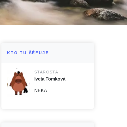
KTO TU ŠÉFUJE
STAROSTA
Iveta Tomková
NEKA