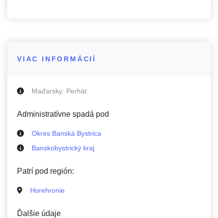
VIAC INFORMÁCIÍ
Maďarsky:
Perhát
Administratívne spadá pod
Okres Banská Bystrica
Banskobystrický kraj
Patrí pod región:
Horehronie
Ďalšie údaje