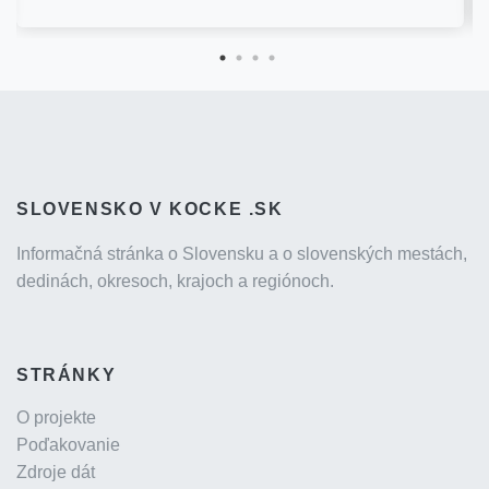
SLOVENSKO V KOCKE .SK
Informačná stránka o Slovensku a o slovenských mestách,
dedinách, okresoch, krajoch a regiónoch.
STRÁNKY
O projekte
Poďakovanie
Zdroje dát