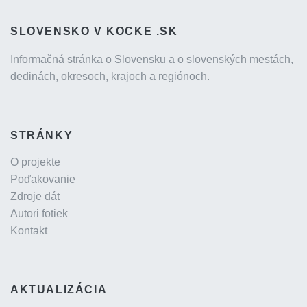
SLOVENSKO V KOCKE .SK
Informačná stránka o Slovensku a o slovenských mestách,
dedinách, okresoch, krajoch a regiónoch.
STRÁNKY
O projekte
Poďakovanie
Zdroje dát
Autori fotiek
Kontakt
AKTUALIZÁCIA