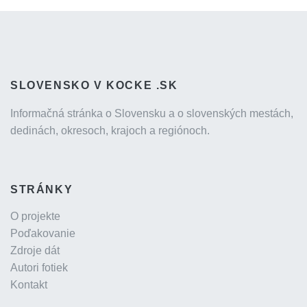
SLOVENSKO V KOCKE .SK
Informačná stránka o Slovensku a o slovenských mestách,
dedinách, okresoch, krajoch a regiónoch.
STRÁNKY
O projekte
Poďakovanie
Zdroje dát
Autori fotiek
Kontakt