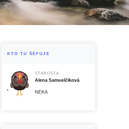
KTO TU ŠÉFUJE
STAROSTA
Alena Samuelčíková
NEKA