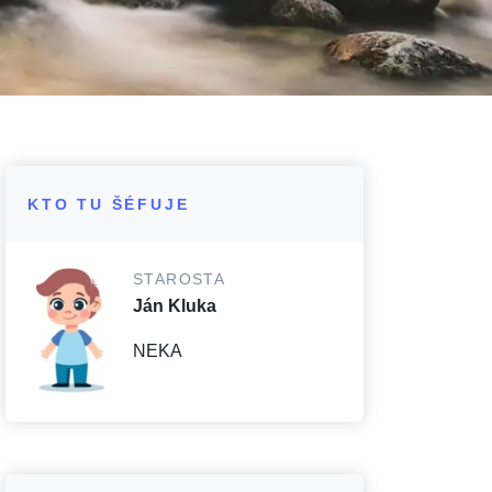
KTO TU ŠÉFUJE
STAROSTA
Ján Kluka
NEKA