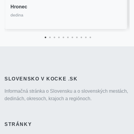
Hronec
dedina
SLOVENSKO V KOCKE .SK
Informačná stránka o Slovensku a o slovenských mestách,
dedinách, okresoch, krajoch a regiónoch.
STRÁNKY