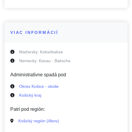
VIAC INFORMÁCIÍ
Maďarsky:
Koksóbaksa
Nemecky:
Kaxau - Bakscha
Administratívne spadá pod
Okres Košice - okolie
Košický kraj
Patrí pod región:
Košický región (Abov)