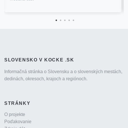
SLOVENSKO V KOCKE .SK
Informačná stránka o Slovensku a o slovenských mestách,
dedinách, okresoch, krajoch a regiónoch.
STRÁNKY
O projekte
Poďakovanie