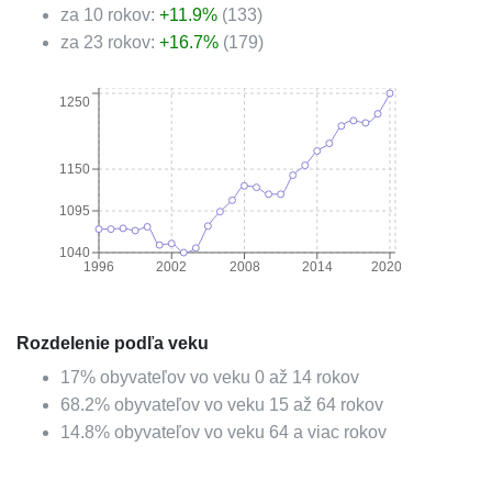
za 10 rokov:
+
11.9
%
(
133
)
za 23 rokov:
+
16.7
%
(
179
)
1250
1150
1095
1040
1996
2002
2008
2014
2020
Rozdelenie podľa veku
17
%
obyvateľov vo veku 0 až 14 rokov
68.2
%
obyvateľov vo veku 15 až 64 rokov
14.8
%
obyvateľov vo veku 64 a viac rokov