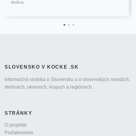
dedina
SLOVENSKO V KOCKE .SK
Informačná stránka o Slovensku a o slovenských mestách,
dedinách, okresoch, krajoch a regiónoch.
STRÁNKY
O projekte
Poďakovanie