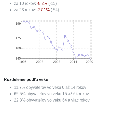
za 10 rokov:
-8.2
%
(
-13
)
za 23 rokov:
-27.1
%
(
-54
)
199
175
160
145
1996
2002
2008
2014
2020
Rozdelenie podľa veku
11.7
%
obyvateľov vo veku 0 až 14 rokov
65.5
%
obyvateľov vo veku 15 až 64 rokov
22.8
%
obyvateľov vo veku 64 a viac rokov