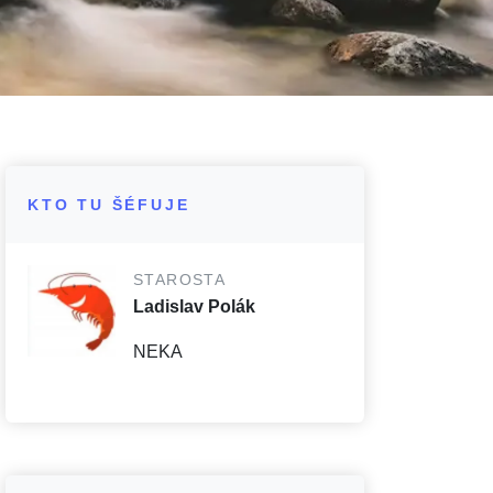
KTO TU ŠÉFUJE
STAROSTA
Ladislav Polák
NEKA