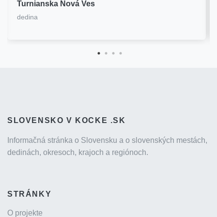
Turnianska Nová Ves
dedina
SLOVENSKO V KOCKE .SK
Informačná stránka o Slovensku a o slovenských mestách,
dedinách, okresoch, krajoch a regiónoch.
STRÁNKY
O projekte