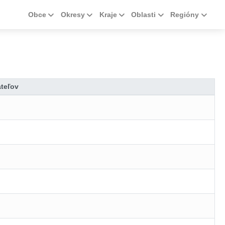
Obce
Okresy
Kraje
Oblasti
Regióny
teľov