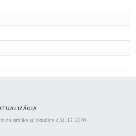
KTUALIZÁCIA
ta na stránke sú aktuálne k 31. 12. 2020