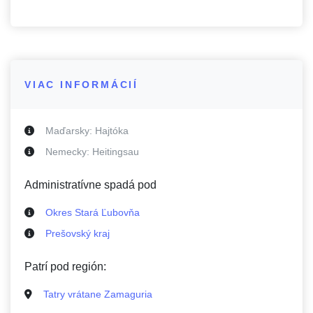
VIAC INFORMÁCIÍ
Maďarsky:
Hajtóka
Nemecky:
Heitingsau
Administratívne spadá pod
Okres Stará Ľubovňa
Prešovský kraj
Patrí pod región:
Tatry vrátane Zamaguria