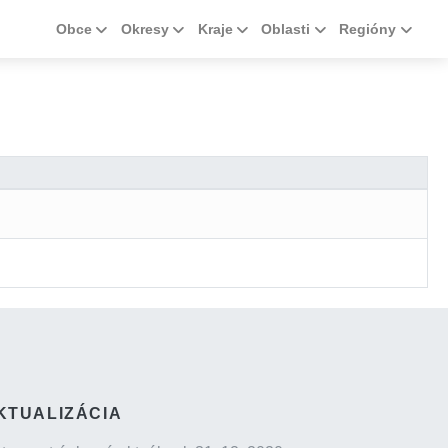
Obce
Okresy
Kraje
Oblasti
Regióny
KTUALIZÁCIA