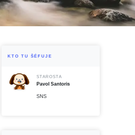
KTO TU ŠÉFUJE
STAROSTA
Pavol Santoris
SNS