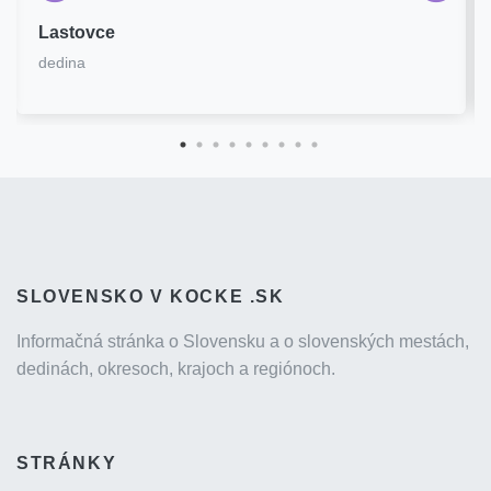
Lastovce
dedina
SLOVENSKO V KOCKE .SK
Informačná stránka o Slovensku a o slovenských mestách,
dedinách, okresoch, krajoch a regiónoch.
STRÁNKY