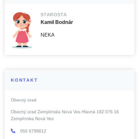
STAROSTA
Kamil Bodnár
NEKA
KONTAKT
Obecný úrad
Obecný úrad Zemplínska Nová Ves Hlavná 182 076 16
Zemplínska Nová Ves
056 6798612