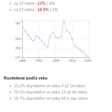
za 10 rokov:
-12
%
(
-20
)
za 23 rokov:
-16.5
%
(
-29
)
182
165
156
147
1996
2002
2008
2014
2020
Rozdelenie podľa veku
10.2
%
obyvateľov vo veku 0 až 14 rokov
70.1
%
obyvateľov vo veku 15 až 64 rokov
19.7
%
obyvateľov vo veku 64 a viac rokov