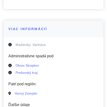
VIAC INFORMÁCIÍ
Maďarsky:
Variháza
Administratívne spadá pod
Okres Stropkov
Prešovský kraj
Patrí pod región:
Horný Zemplín
Ďalšie údaje