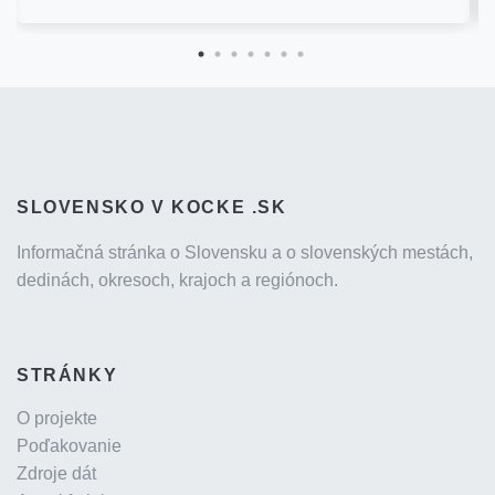
SLOVENSKO V KOCKE .SK
Informačná stránka o Slovensku a o slovenských mestách,
dedinách, okresoch, krajoch a regiónoch.
STRÁNKY
O projekte
Poďakovanie
Zdroje dát