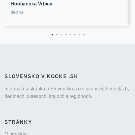
Hontianska Vrbica
dedina
SLOVENSKO V KOCKE .SK
Informačná stránka o Slovensku a o slovenských mestách,
dedinách, okresoch, krajoch a regiónoch.
STRÁNKY
O projekte