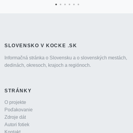
SLOVENSKO V KOCKE .SK
Informačná stránka o Slovensku a o slovenských mestách,
dedinách, okresoch, krajoch a regiónoch.
STRÁNKY
O projekte
Poďakovanie
Zdroje dát
Autori fotiek
Kontakt